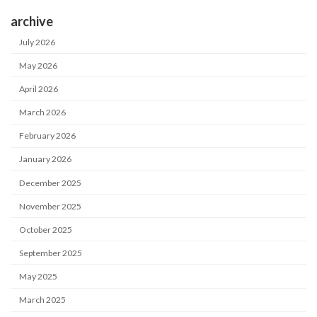
archive
July 2026
May 2026
April 2026
March 2026
February 2026
January 2026
December 2025
November 2025
October 2025
September 2025
May 2025
March 2025