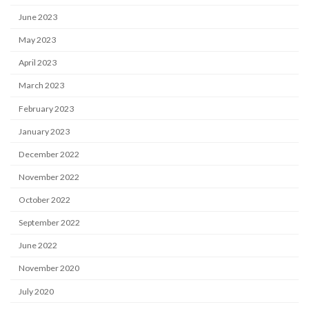
June 2023
May 2023
April 2023
March 2023
February 2023
January 2023
December 2022
November 2022
October 2022
September 2022
June 2022
November 2020
July 2020