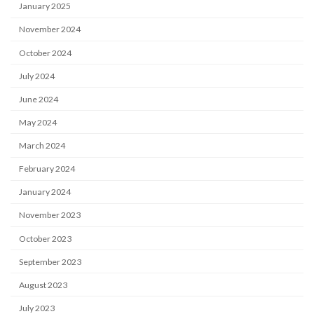
January 2025
November 2024
October 2024
July 2024
June 2024
May 2024
March 2024
February 2024
January 2024
November 2023
October 2023
September 2023
August 2023
July 2023