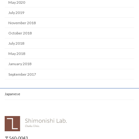
May 2020
July 2019
November 2018
October 2018
July 2018
May 2018
January 2018
September 2017
Japanese
〒560-0043