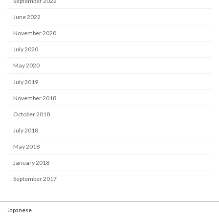
September 2022
June 2022
November 2020
July 2020
May 2020
July 2019
November 2018
October 2018
July 2018
May 2018
January 2018
September 2017
Japanese