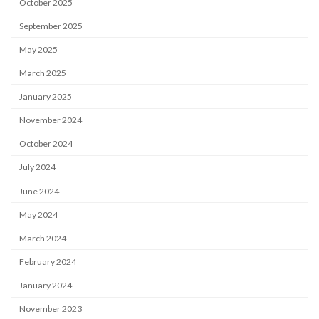
October 2025
September 2025
May 2025
March 2025
January 2025
November 2024
October 2024
July 2024
June 2024
May 2024
March 2024
February 2024
January 2024
November 2023