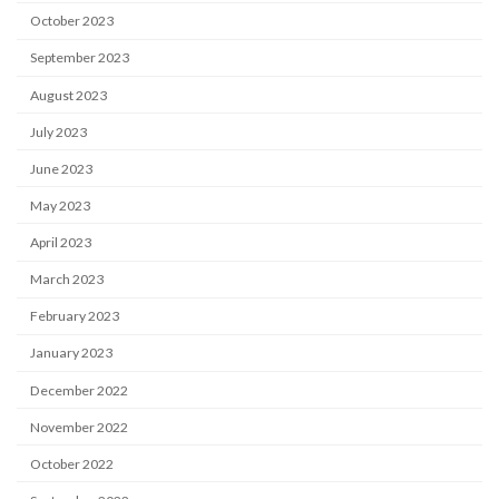
October 2023
September 2023
August 2023
July 2023
June 2023
May 2023
April 2023
March 2023
February 2023
January 2023
December 2022
November 2022
October 2022