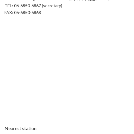
TEL: 06-6850-6867 (secretary)
FAX: 06-6850-6868
Nearest station