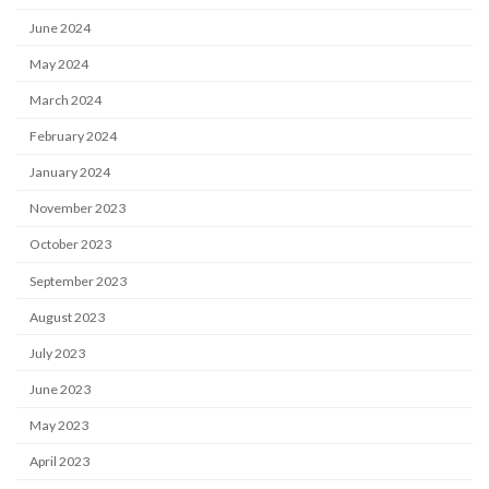
June 2024
May 2024
March 2024
February 2024
January 2024
November 2023
October 2023
September 2023
August 2023
July 2023
June 2023
May 2023
April 2023