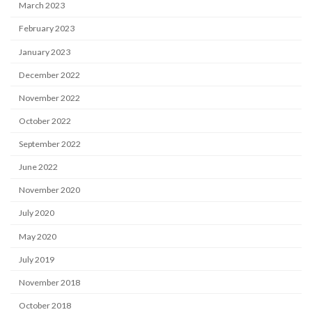
March 2023
February 2023
January 2023
December 2022
November 2022
October 2022
September 2022
June 2022
November 2020
July 2020
May 2020
July 2019
November 2018
October 2018