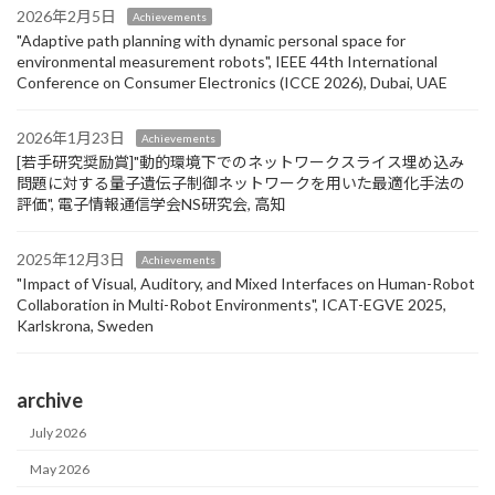
2026年2月5日
Achievements
"Adaptive path planning with dynamic personal space for
environmental measurement robots", IEEE 44th International
Conference on Consumer Electronics (ICCE 2026), Dubai, UAE
2026年1月23日
Achievements
[若手研究奨励賞]"動的環境下でのネットワークスライス埋め込み
問題に対する量子遺伝子制御ネットワークを用いた最適化手法の
評価", 電子情報通信学会NS研究会, 高知
2025年12月3日
Achievements
"Impact of Visual, Auditory, and Mixed Interfaces on Human-Robot
Collaboration in Multi-Robot Environments", ICAT-EGVE 2025,
Karlskrona, Sweden
archive
July 2026
May 2026