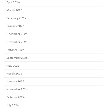
April 2026
March 2026
February 2026
January 2026
December 2025
November 2025
October 2025
September 2025
May 2025
March 2025
January 2025
November 2024
October 2024
July 2024