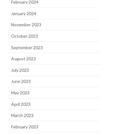
February 2024
January 2024
November 2023
October 2023
September 2023
August 2023
July 2023
June 2023
May 2023
April 2023
March 2023
February 2023