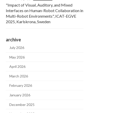
"Impact of Visual, Auditory, and Mixed
Interfaces on Human-Robot Collaboration in
Multi-Robot Environments", ICAT-EGVE
2025, Karlskrona, Sweden
archive
July 2026
May 2026
April 2026
March 2026
February 2026
January 2026
December 2025