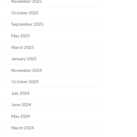
November 2025
October 2025
September 2025
May 2025
March 2025
January 2025
November 2024
October 2024
July 2024
June 2024
May 2024
March 2024