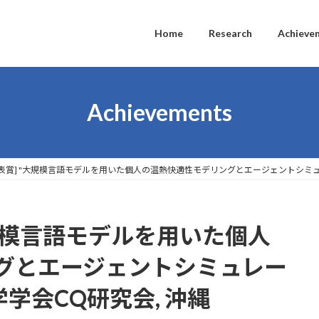
Home
Research
Achieve
Achievements
表賞] "大規模言語モデルを用いた個人の温熱快適性モデリングとエージェントシミュレ
大規模言語モデルを用いた個人
グとエージェントシミュレー
学学会CQ研究会, 沖縄