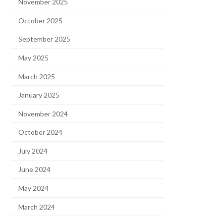
November 2025
October 2025
September 2025
May 2025
March 2025
January 2025
November 2024
October 2024
July 2024
June 2024
May 2024
March 2024