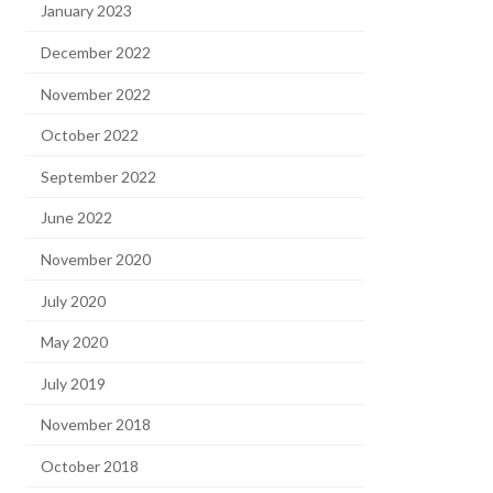
January 2023
December 2022
November 2022
October 2022
September 2022
June 2022
November 2020
July 2020
May 2020
July 2019
November 2018
October 2018