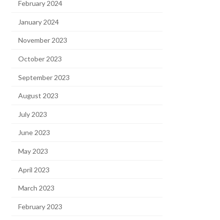
February 2024
January 2024
November 2023
October 2023
September 2023
August 2023
July 2023
June 2023
May 2023
April 2023
March 2023
February 2023