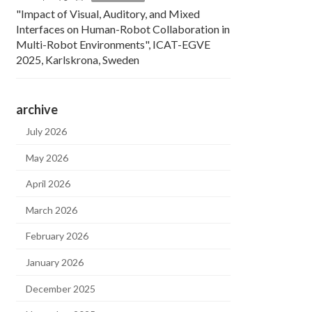
"Impact of Visual, Auditory, and Mixed
Interfaces on Human-Robot Collaboration in
Multi-Robot Environments", ICAT-EGVE
2025, Karlskrona, Sweden
archive
July 2026
May 2026
April 2026
March 2026
February 2026
January 2026
December 2025