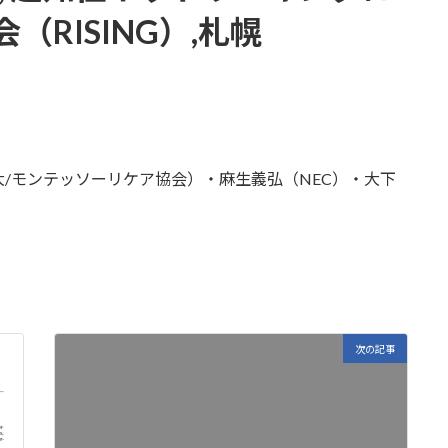
RISING）,札幌
/モンテッソーリケア協会）・麻生義弘（NEC）・大下
次の記事