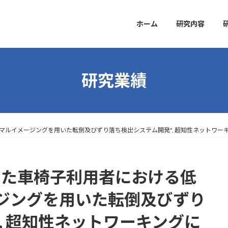
ホーム
研究内容
研究業績
ルイメージングを用いた転倒及びずり落ち検出システム開発", 超知性ネットワーキン
した車椅子利用者における低
ジングを用いた転倒及びずり
, 超知性ネットワーキングに