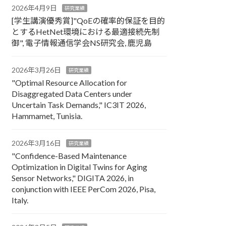
2026年4月9日
研究業績
[学生講演優秀賞]"QoEの確率的保証を目的
とするHetNet環境における最適接続先制
御", 電子情報通信学会NS研究会, 鹿児島
2026年3月26日
研究業績
"Optimal Resource Allocation for
Disaggregated Data Centers under
Uncertain Task Demands​," IC3IT 2026,
Hammamet, Tunisia.
2026年3月16日
研究業績
"Confidence-Based Maintenance
Optimization in Digital Twins for Aging
Sensor Networks," DIGITA 2026, in
conjunction with IEEE PerCom 2026, Pisa,
Italy.