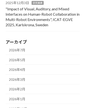
2025年12月3日
研究業績
"Impact of Visual, Auditory, and Mixed
Interfaces on Human-Robot Collaboration in
Multi-Robot Environments", ICAT-EGVE
2025, Karlskrona, Sweden
アーカイブ
2026年7月
2026年5月
2026年4月
2026年3月
2026年2月
2026年1月