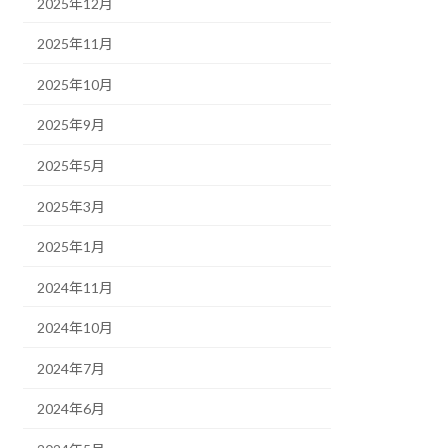
2025年12月
2025年11月
2025年10月
2025年9月
2025年5月
2025年3月
2025年1月
2024年11月
2024年10月
2024年7月
2024年6月