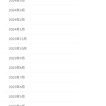
2024年5月
2024年3月
2024年2月
2024年1月
2023年11月
2023年10月
2023年9月
2023年8月
2023年7月
2023年6月
2023年5月