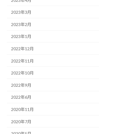
2023年4月
2023年3月
2023年2月
2023年1月
2022年12月
2022年11月
2022年10月
2022年9月
2022年6月
2020年11月
2020年7月
2020年5月