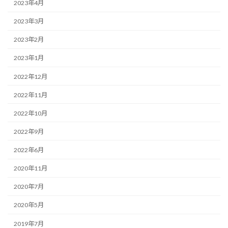
2023年4月
2023年3月
2023年2月
2023年1月
2022年12月
2022年11月
2022年10月
2022年9月
2022年6月
2020年11月
2020年7月
2020年5月
2019年7月