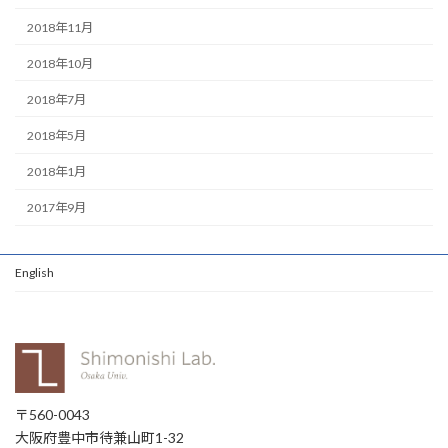
2018年11月
2018年10月
2018年7月
2018年5月
2018年1月
2017年9月
English
〒560-0043
大阪府豊中市待兼山町1-32