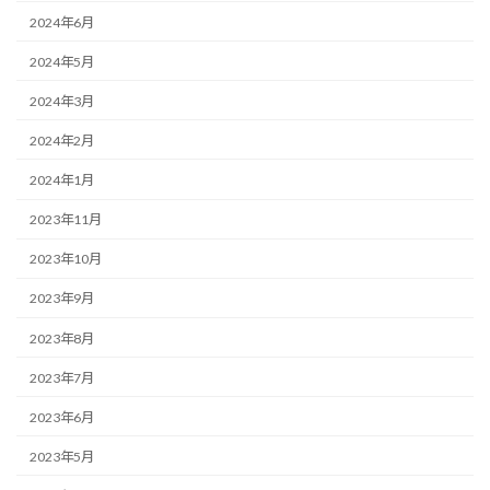
2024年6月
2024年5月
2024年3月
2024年2月
2024年1月
2023年11月
2023年10月
2023年9月
2023年8月
2023年7月
2023年6月
2023年5月