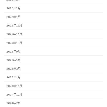
2026年2月
2026年1月
2025年12月
2025年11月
2025年10月
2025年9月
2025年5月
2025年3月
2025年1月
2024年11月
2024年10月
2024年7月