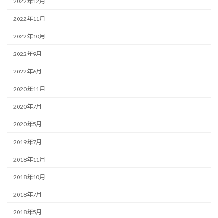
2022年12月
2022年11月
2022年10月
2022年9月
2022年6月
2020年11月
2020年7月
2020年5月
2019年7月
2018年11月
2018年10月
2018年7月
2018年5月