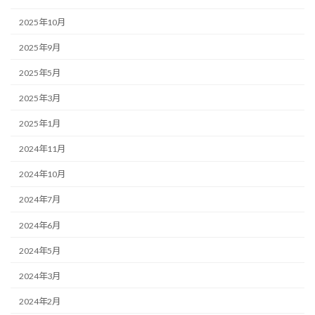
2025年10月
2025年9月
2025年5月
2025年3月
2025年1月
2024年11月
2024年10月
2024年7月
2024年6月
2024年5月
2024年3月
2024年2月