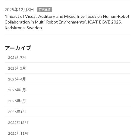
2025年12月3日
研究業績
"Impact of Visual, Auditory, and Mixed Interfaces on Human-Robot
Collaboration in Multi-Robot Environments", ICAT-EGVE 2025,
Karlskrona, Sweden
アーカイブ
2026年7月
2026年5月
2026年4月
2026年3月
2026年2月
2026年1月
2025年12月
2025年11月