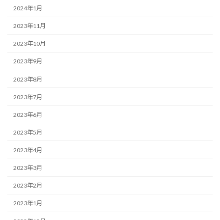
2024年1月
2023年11月
2023年10月
2023年9月
2023年8月
2023年7月
2023年6月
2023年5月
2023年4月
2023年3月
2023年2月
2023年1月