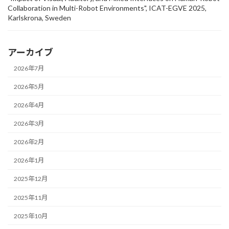
Collaboration in Multi-Robot Environments", ICAT-EGVE 2025,
Karlskrona, Sweden
アーカイブ
2026年7月
2026年5月
2026年4月
2026年3月
2026年2月
2026年1月
2025年12月
2025年11月
2025年10月