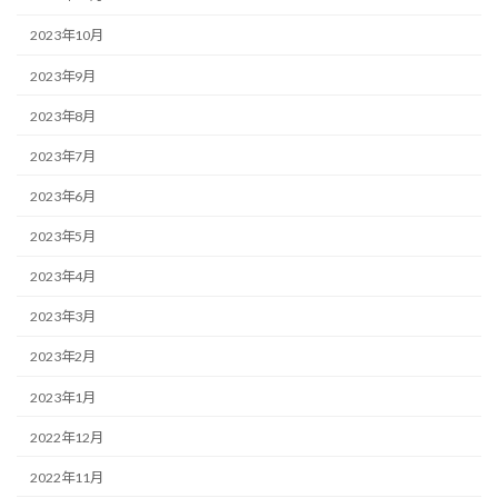
2023年10月
2023年9月
2023年8月
2023年7月
2023年6月
2023年5月
2023年4月
2023年3月
2023年2月
2023年1月
2022年12月
2022年11月