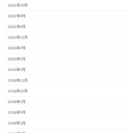
2022年10月
2022年9月
2022年6月
2020年11月
2020年7月
2020年5月
2019年7月
2018年11月
2018年10月
2018年7月
2018年5月
2018年1月