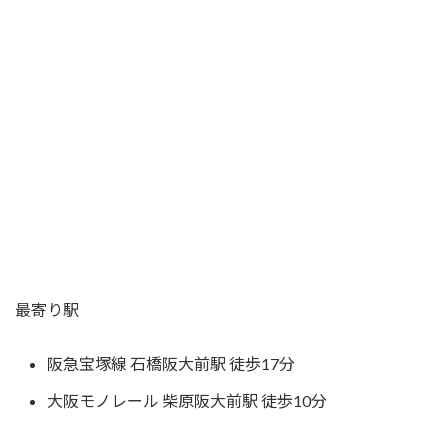
最寄り駅
阪急宝塚線 石橋阪大前駅 徒歩17分
大阪モノレール 柴原阪大前駅 徒歩10分