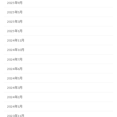
2025年9月
2025年5月
2025年3月
2025年1月
2024年11月
2024年10月
2024年7月
2024年6月
2024年5月
2024年3月
2024年2月
2024年1月
2023年11月