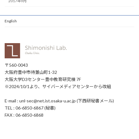
2017年9月
English
〒560-0043
大阪府豊中市待兼山町1-32
大阪大学D3センター豊中教育研究棟 7F
※2024/10/1より、サイバーメディアセンターから改組
E-mail : unl-sec@net.ist.osaka-u.ac.jp (下西研秘書メール)
TEL : 06-6850-6867 (秘書)
FAX : 06-6850-6868